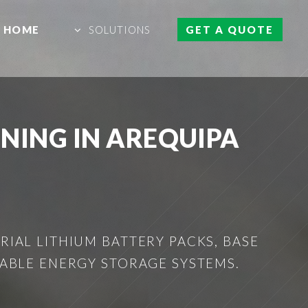
HOME
SOLUTIONS
GET A QUOTE
ONING IN AREQUIPA
IAL LITHIUM BATTERY PACKS, BASE
ABLE ENERGY STORAGE SYSTEMS.