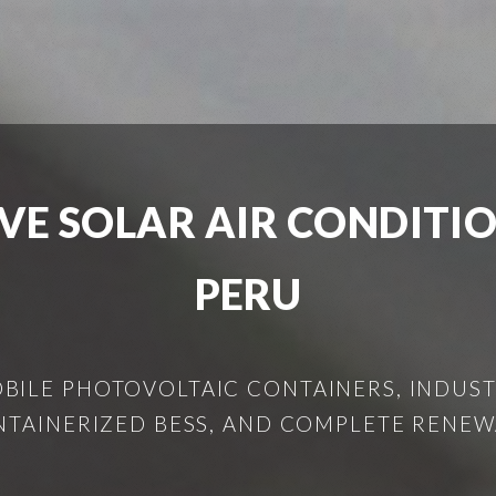
VE SOLAR AIR CONDITI
PERU
ILE PHOTOVOLTAIC CONTAINERS, INDUSTR
NTAINERIZED BESS, AND COMPLETE RENEW