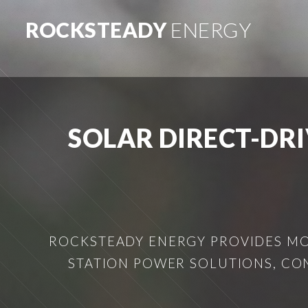
ROCKSTEADY
ENERGY
SOLAR DIRECT-DRI
ROCKSTEADY ENERGY PROVIDES MOB
STATION POWER SOLUTIONS, CO