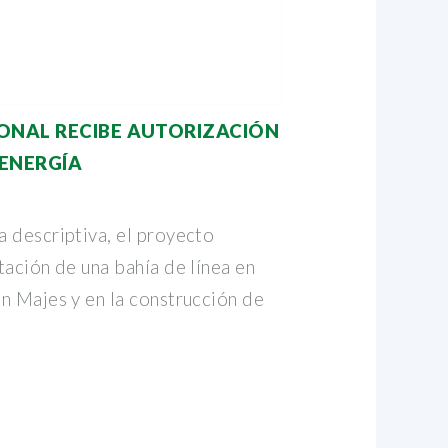
ONAL RECIBE AUTORIZACIÓN
ENERGÍA
 descriptiva, el proyecto
tación de una bahía de línea en
n Majes y en la construcción de